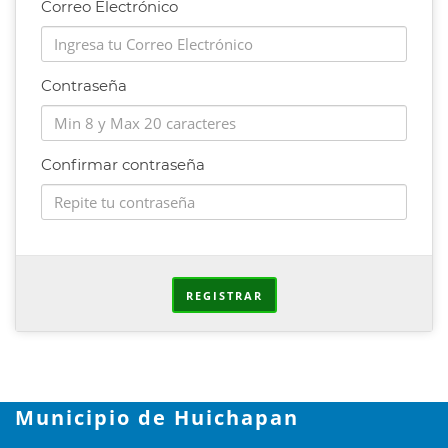
Correo Electrónico
Contraseña
Confirmar contraseña
REGISTRAR
Municipio de Huichapan