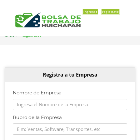
ingresar
registrate
Inicio
Registrarse
Registra a tu Empresa
Nombre de Empresa
Rubro de la Empresa