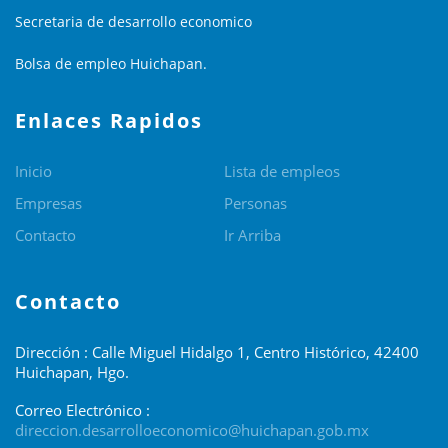
Secretaria de desarrollo economico
Bolsa de empleo Huichapan.
Enlaces Rapidos
Inicio
Lista de empleos
Empresas
Personas
Contacto
Ir Arriba
Contacto
Dirección : Calle Miguel Hidalgo 1, Centro Histórico, 42400
Huichapan, Hgo.
Correo Electrónico :
direccion.desarrolloeconomico@huichapan.gob.mx