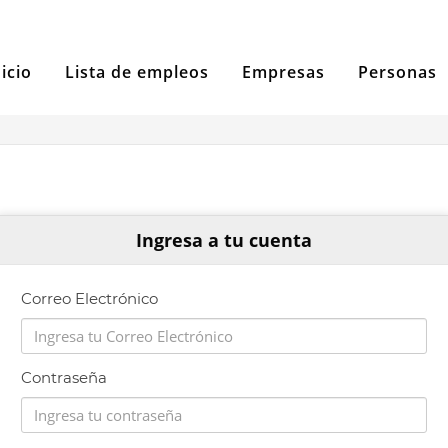
nicio
Lista de empleos
Empresas
Personas
Ingresa a tu cuenta
Correo Electrónico
Contraseña