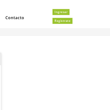
Ingresar
Contacto
Registrate